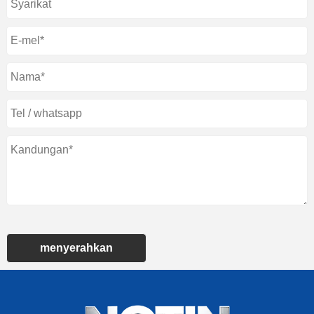
menyerahkan