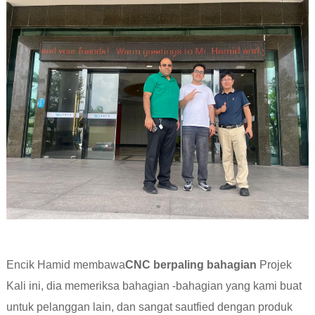
Encik Hamid membawa
CNC berpaling bahagian
Projek
Kali ini, dia memeriksa bahagian -bahagian yang kami buat
untuk pelanggan lain, dan sangat sautfied dengan produk