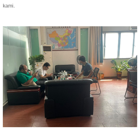
kami.