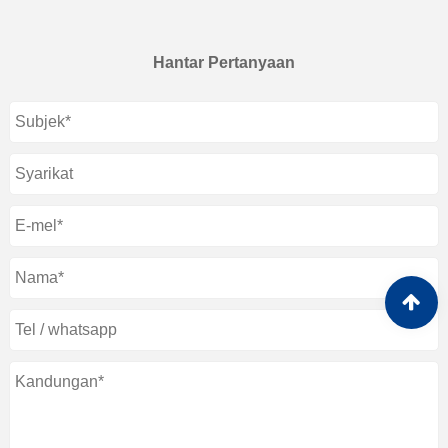
Hantar Pertanyaan