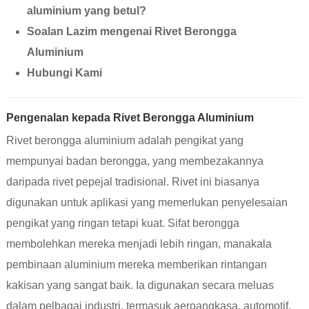
aluminium yang betul?
Soalan Lazim mengenai Rivet Berongga
Aluminium
Hubungi Kami
Pengenalan kepada Rivet Berongga Aluminium
Rivet berongga aluminium adalah pengikat yang
mempunyai badan berongga, yang membezakannya
daripada rivet pepejal tradisional. Rivet ini biasanya
digunakan untuk aplikasi yang memerlukan penyelesaian
pengikat yang ringan tetapi kuat. Sifat berongga
membolehkan mereka menjadi lebih ringan, manakala
pembinaan aluminium mereka memberikan rintangan
kakisan yang sangat baik. Ia digunakan secara meluas
dalam pelbagai industri, termasuk aeroangkasa, automotif,