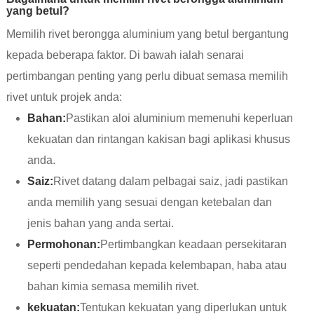
yang betul?
Memilih rivet berongga aluminium yang betul bergantung
kepada beberapa faktor. Di bawah ialah senarai
pertimbangan penting yang perlu dibuat semasa memilih
rivet untuk projek anda:
Bahan:
Pastikan aloi aluminium memenuhi keperluan
kekuatan dan rintangan kakisan bagi aplikasi khusus
anda.
Saiz:
Rivet datang dalam pelbagai saiz, jadi pastikan
anda memilih yang sesuai dengan ketebalan dan
jenis bahan yang anda sertai.
Permohonan:
Pertimbangkan keadaan persekitaran
seperti pendedahan kepada kelembapan, haba atau
bahan kimia semasa memilih rivet.
kekuatan:
Tentukan kekuatan yang diperlukan untuk