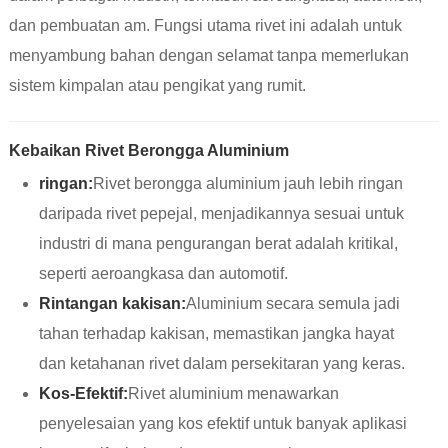
dan pembuatan am. Fungsi utama rivet ini adalah untuk
menyambung bahan dengan selamat tanpa memerlukan
sistem kimpalan atau pengikat yang rumit.
Kebaikan Rivet Berongga Aluminium
ringan:
Rivet berongga aluminium jauh lebih ringan
daripada rivet pepejal, menjadikannya sesuai untuk
industri di mana pengurangan berat adalah kritikal,
seperti aeroangkasa dan automotif.
Rintangan kakisan:
Aluminium secara semula jadi
tahan terhadap kakisan, memastikan jangka hayat
dan ketahanan rivet dalam persekitaran yang keras.
Kos-Efektif:
Rivet aluminium menawarkan
penyelesaian yang kos efektif untuk banyak aplikasi