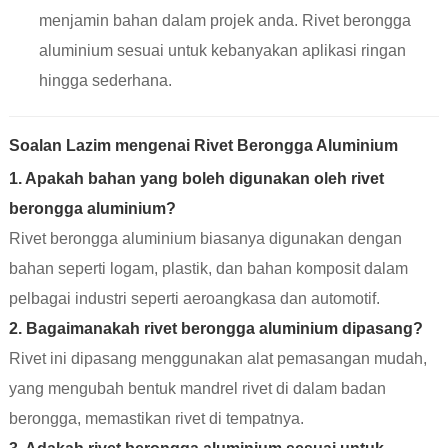
menjamin bahan dalam projek anda. Rivet berongga
aluminium sesuai untuk kebanyakan aplikasi ringan
hingga sederhana.
Soalan Lazim mengenai Rivet Berongga Aluminium
1. Apakah bahan yang boleh digunakan oleh rivet
berongga aluminium?
Rivet berongga aluminium biasanya digunakan dengan
bahan seperti logam, plastik, dan bahan komposit dalam
pelbagai industri seperti aeroangkasa dan automotif.
2. Bagaimanakah rivet berongga aluminium dipasang?
Rivet ini dipasang menggunakan alat pemasangan mudah,
yang mengubah bentuk mandrel rivet di dalam badan
berongga, memastikan rivet di tempatnya.