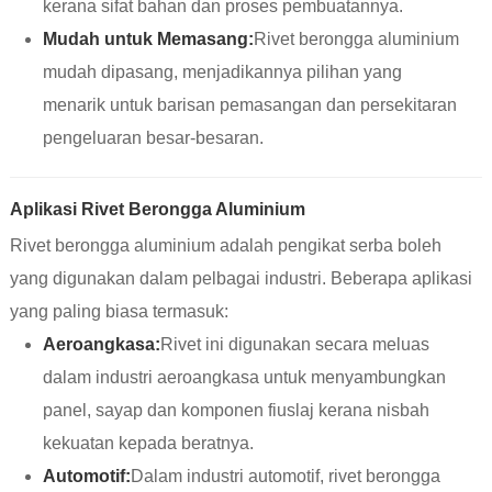
kerana sifat bahan dan proses pembuatannya.
Mudah untuk Memasang:
Rivet berongga aluminium
mudah dipasang, menjadikannya pilihan yang
menarik untuk barisan pemasangan dan persekitaran
pengeluaran besar-besaran.
Aplikasi Rivet Berongga Aluminium
Rivet berongga aluminium adalah pengikat serba boleh
yang digunakan dalam pelbagai industri. Beberapa aplikasi
yang paling biasa termasuk:
Aeroangkasa:
Rivet ini digunakan secara meluas
dalam industri aeroangkasa untuk menyambungkan
panel, sayap dan komponen fiuslaj kerana nisbah
kekuatan kepada beratnya.
Automotif:
Dalam industri automotif, rivet berongga