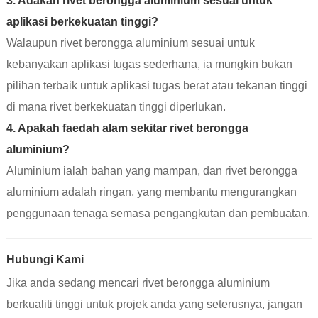
3. Adakah rivet berongga aluminium sesuai untuk
aplikasi berkekuatan tinggi?
Walaupun rivet berongga aluminium sesuai untuk
kebanyakan aplikasi tugas sederhana, ia mungkin bukan
pilihan terbaik untuk aplikasi tugas berat atau tekanan tinggi
di mana rivet berkekuatan tinggi diperlukan.
4. Apakah faedah alam sekitar rivet berongga
aluminium?
Aluminium ialah bahan yang mampan, dan rivet berongga
aluminium adalah ringan, yang membantu mengurangkan
penggunaan tenaga semasa pengangkutan dan pembuatan.
Hubungi Kami
Jika anda sedang mencari rivet berongga aluminium
berkualiti tinggi untuk projek anda yang seterusnya, jangan