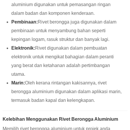
aluminium digunakan untuk pemasangan ringan
dalam badan dan komponen kenderaan.
Pembinaan:
Rivet berongga juga digunakan dalam
pembinaan untuk menyambung bahan seperti
kepingan logam, rasuk struktur dan banyak lagi.
Elektronik:
Rivet digunakan dalam pembuatan
elektronik untuk mengikat bahagian dalam peranti
yang berat dan ketahanan adalah pertimbangan
utama.
Marin:
Oleh kerana rintangan kakisannya, rivet
berongga aluminium digunakan dalam aplikasi marin,
termasuk badan kapal dan kelengkapan.
Kelebihan Menggunakan Rivet Berongga Aluminium
Memilih rivet berongga aluminium untuk projek anda