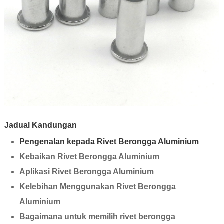
Jadual Kandungan
Pengenalan kepada Rivet Berongga Aluminium
Kebaikan Rivet Berongga Aluminium
Aplikasi Rivet Berongga Aluminium
Kelebihan Menggunakan Rivet Berongga
Aluminium
Bagaimana untuk memilih rivet berongga