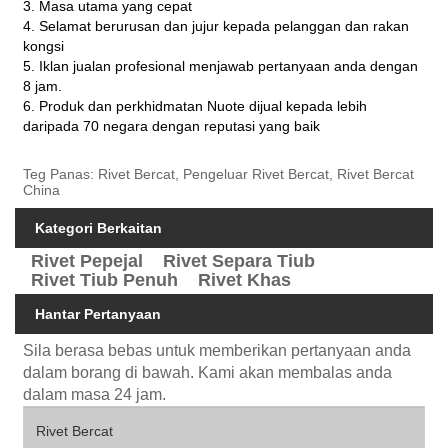
3. Masa utama yang cepat
4. Selamat berurusan dan jujur ​​kepada pelanggan dan rakan
kongsi
5. Iklan jualan profesional menjawab pertanyaan anda dengan
8 jam.
6. Produk dan perkhidmatan Nuote dijual kepada lebih
daripada 70 negara dengan reputasi yang baik
Teg Panas: Rivet Bercat, Pengeluar Rivet Bercat, Rivet Bercat
China
Kategori Berkaitan
Rivet Pepejal
Rivet Separa Tiub
Rivet Tiub Penuh
Rivet Khas
Hantar Pertanyaan
Sila berasa bebas untuk memberikan pertanyaan anda
dalam borang di bawah. Kami akan membalas anda
dalam masa 24 jam.