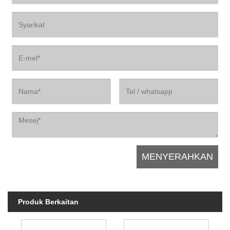
Produk Berkaitan