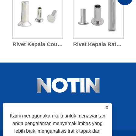
Rivet Kepala Countersunk Aluminium
Rivet Kepala Rata Aluminium
X
Kami menggunakan kuki untuk menawarkan
anda pengalaman menyemak imbas yang
lebih baik, menganalisis trafik tapak dan