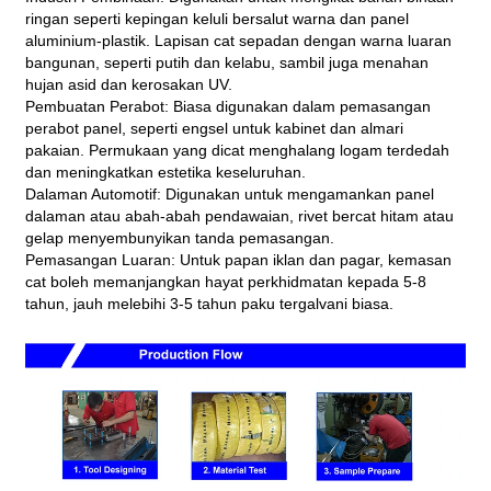
ringan seperti kepingan keluli bersalut warna dan panel
aluminium-plastik. Lapisan cat sepadan dengan warna luaran
bangunan, seperti putih dan kelabu, sambil juga menahan
hujan asid dan kerosakan UV.
Pembuatan Perabot: Biasa digunakan dalam pemasangan
perabot panel, seperti engsel untuk kabinet dan almari
pakaian. Permukaan yang dicat menghalang logam terdedah
dan meningkatkan estetika keseluruhan.
Dalaman Automotif: Digunakan untuk mengamankan panel
dalaman atau abah-abah pendawaian, rivet bercat hitam atau
gelap menyembunyikan tanda pemasangan.
Pemasangan Luaran: Untuk papan iklan dan pagar, kemasan
cat boleh memanjangkan hayat perkhidmatan kepada 5-8
tahun, jauh melebihi 3-5 tahun paku tergalvani biasa.