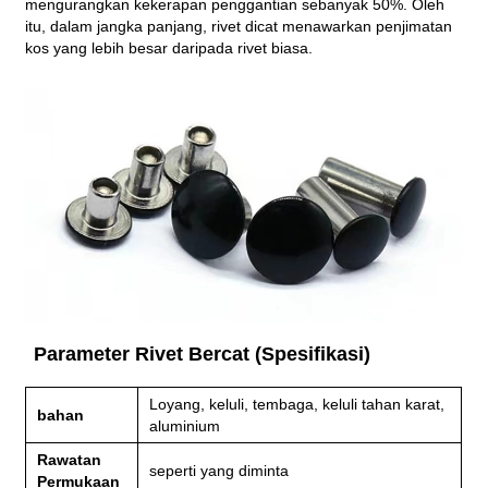
mengurangkan kekerapan penggantian sebanyak 50%. Oleh
itu, dalam jangka panjang, rivet dicat menawarkan penjimatan
kos yang lebih besar daripada rivet biasa.
Parameter Rivet Bercat (Spesifikasi)
Loyang, keluli, tembaga, keluli tahan karat,
bahan
aluminium
Rawatan
seperti yang diminta
Permukaan