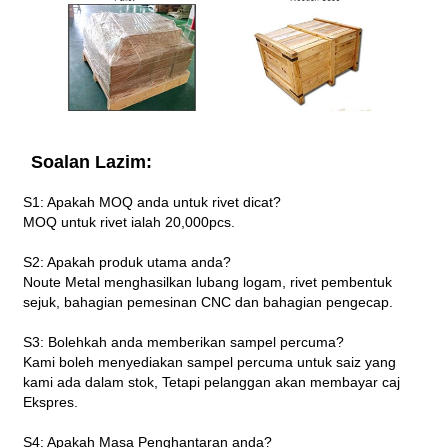
Soalan Lazim:
S1: Apakah MOQ anda untuk rivet dicat?
MOQ untuk rivet ialah 20,000pcs.
S2: Apakah produk utama anda?
Noute Metal menghasilkan lubang logam, rivet pembentuk
sejuk, bahagian pemesinan CNC dan bahagian pengecap.
S3: Bolehkah anda memberikan sampel percuma?
Kami boleh menyediakan sampel percuma untuk saiz yang
kami ada dalam stok, Tetapi pelanggan akan membayar caj
Ekspres.
S4: Apakah Masa Penghantaran anda?