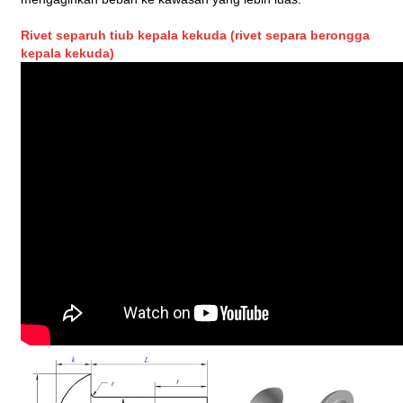
Rivet separuh tiub kepala kekuda (rivet separa berongga
kepala kekuda)