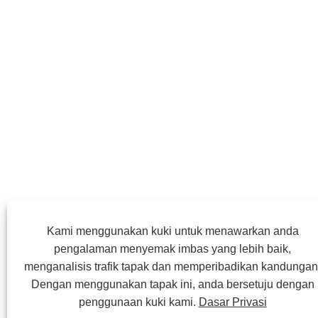
Kami menggunakan kuki untuk menawarkan anda
pengalaman menyemak imbas yang lebih baik,
menganalisis trafik tapak dan memperibadikan kandungan
Dengan menggunakan tapak ini, anda bersetuju dengan
penggunaan kuki kami.
Dasar Privasi