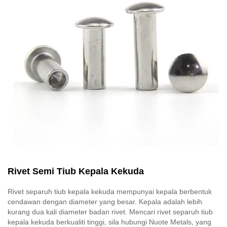
Rivet Semi Tiub Kepala Kekuda
Rivet separuh tiub kepala kekuda mempunyai kepala berbentuk
cendawan dengan diameter yang besar. Kepala adalah lebih
kurang dua kali diameter badan rivet. Mencari rivet separuh tiub
kepala kekuda berkualiti tinggi, sila hubungi Nuote Metals, yang