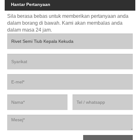
Hantar Pertanyaan
Sila berasa bebas untuk memberikan pertanyaan anda
dalam borang di bawah. Kami akan membalas anda
dalam masa 24 jam.